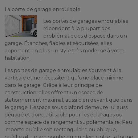
La porte de garage enroulable
Les portes de garages enroulables
répondent à la plupart des
problématiques d’espace dans un
garage. Étanches, fiables et sécurisées, elles
apportent en plus un style très moderne à votre
habitation.
Les portes de garage enroulables s’ouvrent à la
verticale et ne nécessitent qu’une place minime
dans le garage. Grâce à leur principe de
construction, elles offrent un espace de
stationnement maximal, aussi bien devant que dans
le garage. L’espace sous plafond demeure lui aussi
dégagé et donc utilisable pour les éclairages ou
comme espace de rangement supplémentaire. Peu
importe qu’elle soit rectangulaire ou oblique,
qu’elle ait un arc bombé ou en plein cintre, la forme