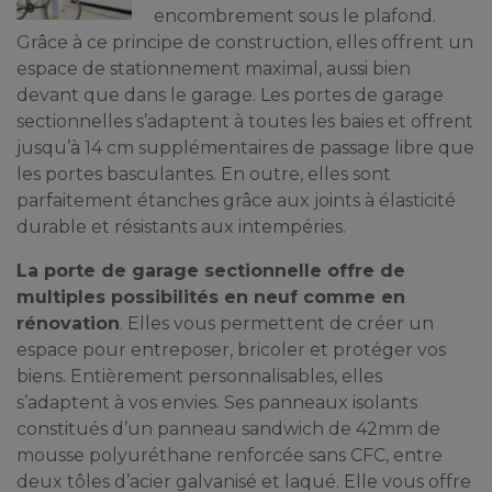
encombrement sous le plafond.
Grâce à ce principe de construction, elles offrent un
espace de stationnement maximal, aussi bien
devant que dans le garage. Les portes de garage
sectionnelles s’adaptent à toutes les baies et offrent
jusqu’à 14 cm supplémentaires de passage libre que
les portes basculantes. En outre, elles sont
parfaitement étanches grâce aux joints à élasticité
durable et résistants aux intempéries.
La porte de garage sectionnelle offre de
multiples possibilités en neuf comme en
rénovation
. Elles vous permettent de créer un
espace pour entreposer, bricoler et protéger vos
biens. Entièrement personnalisables, elles
s’adaptent à vos envies. Ses panneaux isolants
constitués d’un panneau sandwich de 42mm de
mousse polyuréthane renforcée sans CFC, entre
deux tôles d’acier galvanisé et laqué. Elle vous offre