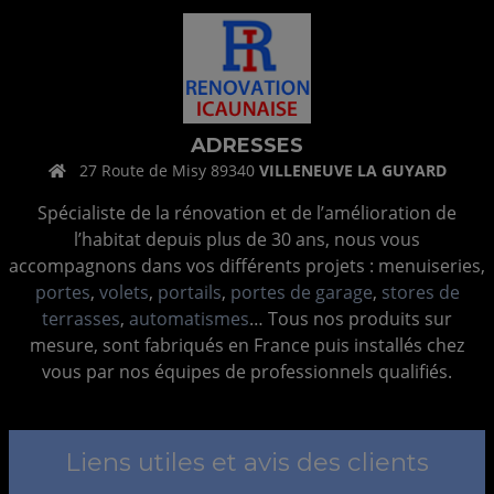
ADRESSES
27 Route de Misy 89340
VILLENEUVE LA GUYARD
Spécialiste de la rénovation et de l’amélioration de
l’habitat depuis plus de 30 ans, nous vous
accompagnons dans vos différents projets : menuiseries,
portes
,
volets
,
portails
,
portes de garage
,
stores de
terrasses
,
automatismes
… Tous nos produits sur
mesure, sont fabriqués en France puis installés chez
vous par nos équipes de professionnels qualifiés.
Liens utiles et avis des clients