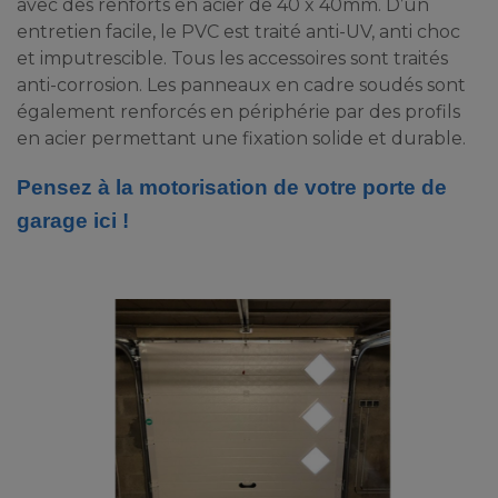
avec des renforts en acier de 40 x 40mm. D’un
entretien facile, le PVC est traité anti-UV, anti choc
et imputrescible. Tous les accessoires sont traités
anti-corrosion. Les panneaux en cadre soudés sont
également renforcés en périphérie par des profils
en acier permettant une fixation solide et durable.
Pensez à la motorisation de votre porte de
garage ici !