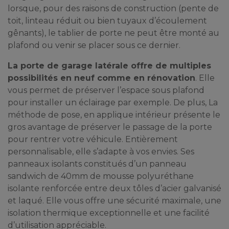
lorsque, pour des raisons de construction (pente de
toit, linteau réduit ou bien tuyaux d’écoulement
gênants), le tablier de porte ne peut être monté au
plafond ou venir se placer sous ce dernier.
La porte de garage latérale offre de multiples
possibilités en neuf comme en rénovation
. Elle
vous permet de préserver l’espace sous plafond
pour installer un éclairage par exemple. De plus, La
méthode de pose, en applique intérieur présente le
gros avantage de préserver le passage de la porte
pour rentrer votre véhicule. Entièrement
personnalisable, elle s’adapte à vos envies. Ses
panneaux isolants constitués d’un panneau
sandwich de 40mm de mousse polyuréthane
isolante renforcée entre deux tôles d’acier galvanisé
et laqué. Elle vous offre une sécurité maximale, une
isolation thermique exceptionnelle et une facilité
d’utilisation appréciable.