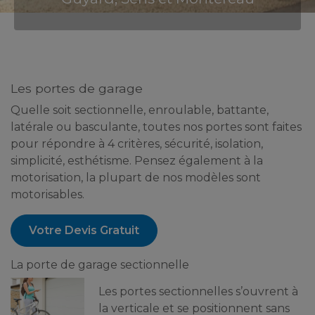
Les portes de garage
Quelle soit sectionnelle, enroulable, battante,
latérale ou basculante, toutes nos portes sont faites
pour répondre à 4 critères, sécurité, isolation,
simplicité, esthétisme. Pensez également à la
motorisation, la plupart de nos modèles sont
motorisables.
Votre Devis Gratuit
La porte de garage sectionnelle
Les portes sectionnelles s’ouvrent à
la verticale et se positionnent sans