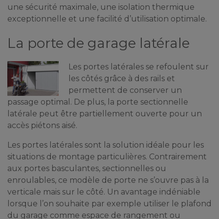
une sécurité maximale, une isolation thermique
exceptionnelle et une facilité d’utilisation optimale.
La porte de garage latérale
Les portes latérales se refoulent sur
les côtés grâce à des rails et
permettent de conserver un
passage optimal. De plus, la porte sectionnelle
latérale peut être partiellement ouverte pour un
accès piétons aisé.
Les portes latérales sont la solution idéale pour les
situations de montage particulières. Contrairement
aux portes basculantes, sectionnelles ou
enroulables, ce modèle de porte ne s’ouvre pas à la
verticale mais sur le côté. Un avantage indéniable
lorsque l’on souhaite par exemple utiliser le plafond
du garage comme espace de rangement ou