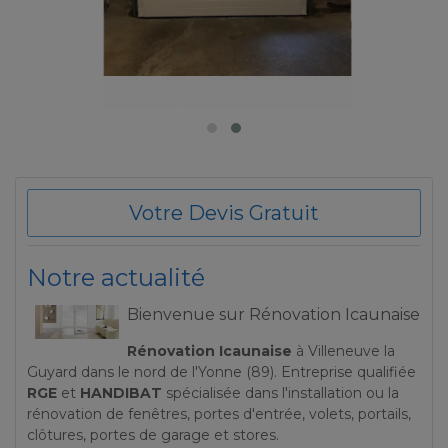
Votre Devis Gratuit
Notre actualité
Bienvenue sur Rénovation Icaunaise
Rénovation Icaunaise
à Villeneuve la
Guyard dans le nord de l'Yonne (89). Entreprise qualifiée
RGE
et
HANDIBAT
spécialisée dans l'installation ou la
rénovation de fenêtres, portes d'entrée, volets, portails,
clôtures, portes de garage et stores.