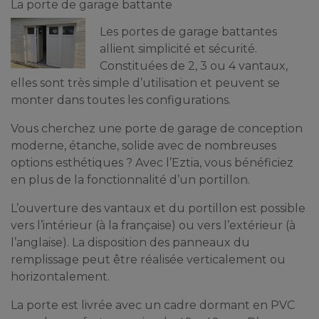
La porte de garage battante
Les portes de garage battantes
allient simplicité et sécurité.
Constituées de 2, 3 ou 4 vantaux,
elles sont très simple d’utilisation et peuvent se
monter dans toutes les configurations.
Vous cherchez une porte de garage de conception
moderne, étanche, solide avec de nombreuses
options esthétiques ? Avec l’Eztia, vous bénéficiez
en plus de la fonctionnalité d’un portillon.
L’ouverture des vantaux et du portillon est possible
vers l’intérieur (à la française) ou vers l’extérieur (à
l’anglaise). La disposition des panneaux du
remplissage peut être réalisée verticalement ou
horizontalement.
La porte est livrée avec un cadre dormant en PVC