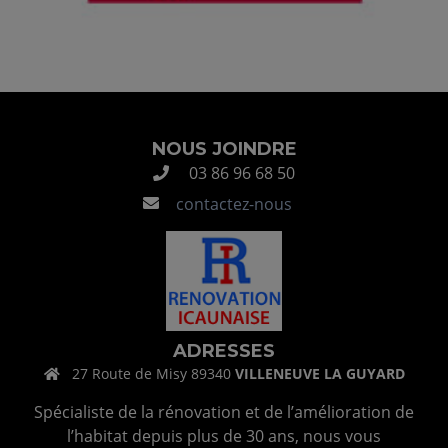
NOUS JOINDRE
03 86 96 68 50
contactez-nous
ADRESSES
27 Route de Misy 89340
VILLENEUVE LA GUYARD
Spécialiste de la rénovation et de l’amélioration de
l’habitat depuis plus de 30 ans, nous vous