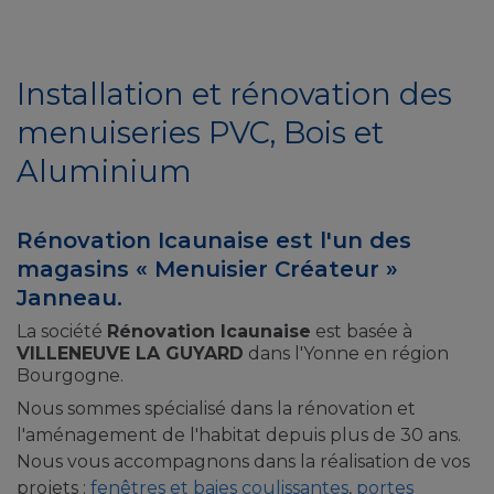
Installation et rénovation des
menuiseries PVC, Bois et
Aluminium
Rénovation Icaunaise est l'un des
magasins « Menuisier Créateur »
Janneau.
La société
Rénovation Icaunaise
est basée à
VILLENEUVE LA GUYARD
dans l'Yonne en région
Bourgogne.
Nous sommes spécialisé dans la rénovation et
l'aménagement de l'habitat depuis plus de 30 ans.
Nous vous accompagnons dans la réalisation de vos
projets :
fenêtres et baies coulissantes
,
portes