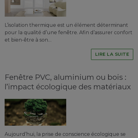
L’isolation thermique est un élément déterminant
pour la qualité d’une fenêtre. Afin d’assurer confort
et bien-être à son…
LIRE LA SUITE
Fenêtre PVC, aluminium ou bois :
l’impact écologique des matériaux
Aujourd’hui, la prise de conscience écologique se