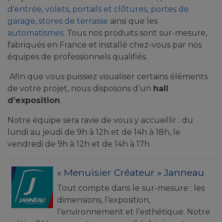
d'entrée
,
volets
,
portails et clôtures
,
portes de
garage
,
stores de terrasse
ainsi que les
automatismes
. Tous nos produits sont sur-mesure,
fabriqués en France et installé chez-vous par nos
équipes de professionnels qualifiés.
Afin que vous puissiez visualiser certains éléments
de votre projet, nous disposons d’un
hall
d’exposition
.
Notre équipe sera ravie de vous y accueillir : du
lundi au jeudi de 9h à 12h et de 14h à 18h, le
vendredi de 9h à 12h et de 14h à 17h
« Menuisier Créateur » Janneau
Tout compte dans le sur-mesure : les
dimensions, l’exposition,
l’environnement et l’esthétique. Notre