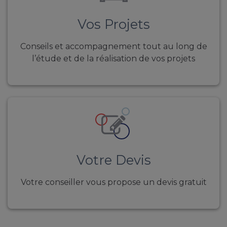
Vos Projets
Conseils et accompagnement tout au long de
l’étude et de la réalisation de vos projets
Votre Devis
Votre conseiller vous propose un devis gratuit