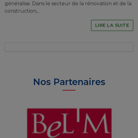
généralise. Dans le secteur de la rénovation et de la
construction,…
LIRE LA SUITE
Nos Partenaires